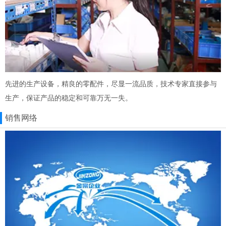
先进的生产设备，精良的零配件，尽显一流品质，技术专家直接参与
生产，保证产品的稳定和可靠万无一失。
销售网络