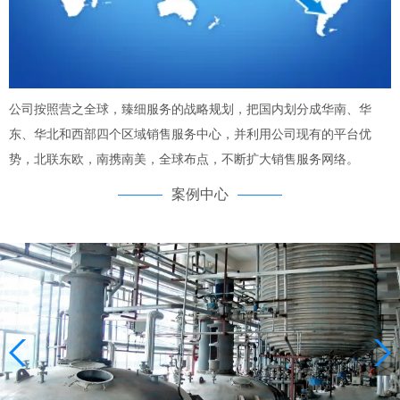
公司按照营之全球，臻细服务的战略规划，把国内划分成华南、华
东、华北和西部四个区域销售服务中心，并利用公司现有的平台优
势，北联东欧，南携南美，全球布点，不断扩大销售服务网络。
案例中心