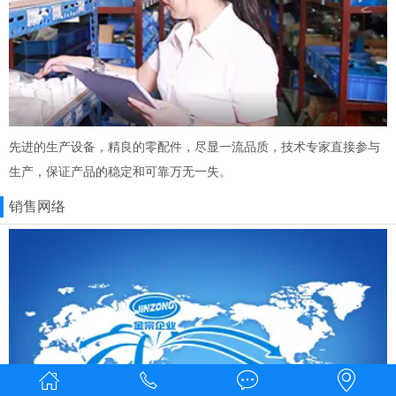
先进的生产设备，精良的零配件，尽显一流品质，技术专家直接参与
生产，保证产品的稳定和可靠万无一失。
销售网络