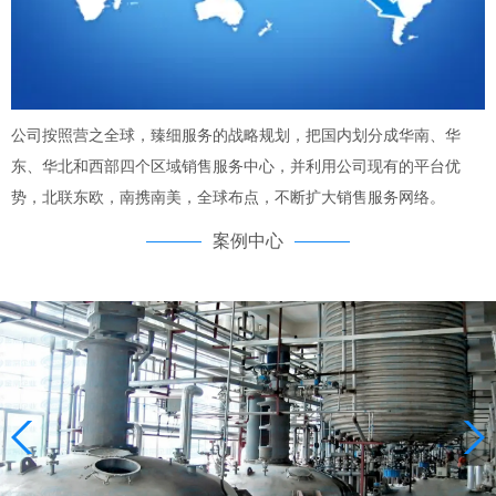
公司按照营之全球，臻细服务的战略规划，把国内划分成华南、华
东、华北和西部四个区域销售服务中心，并利用公司现有的平台优
势，北联东欧，南携南美，全球布点，不断扩大销售服务网络。
案例中心