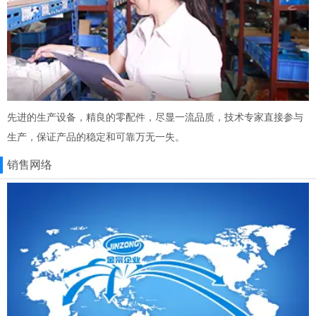
先进的生产设备，精良的零配件，尽显一流品质，技术专家直接参与
生产，保证产品的稳定和可靠万无一失。
销售网络