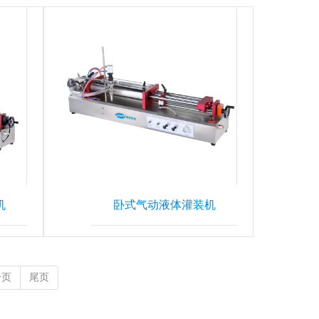
机
卧式气动液体灌装机
一页
尾页