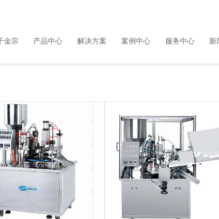
于金宗
产品中心
解决方案
案例中心
服务中心
新