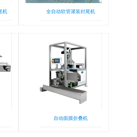
尾机
全自动软管灌装封尾机
自动面膜折叠机