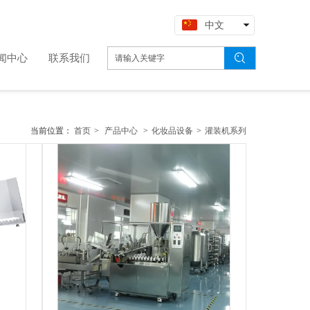
中文
English
闻中心
联系我们
当前位置：
首页
>
产品中心
>
化妆品设备
>
灌装机系列