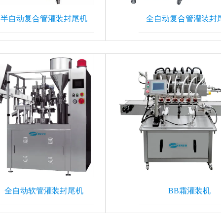
半自动复合管灌装封尾机
全自动复合管灌装封
全自动软管灌装封尾机
BB霜灌装机