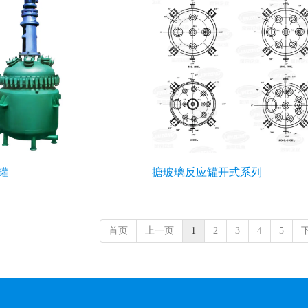
罐
搪玻璃反应罐开式系列
首页
上一页
1
2
3
4
5