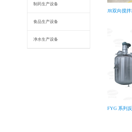
制药生产设备
JR双向搅
食品生产设备
净水生产设备
FYG 系列