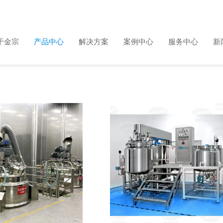
于金宗
产品中心
解决方案
案例中心
服务中心
新