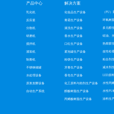
产品中心
解决方案
（PU）
乳化机
化妆品生产设备
环氧树
反应釜
膏霜生产设备
多元醇
分散机
液洗生产设备
硅油、
研磨机
香水生产设备
热熔胶
搅拌机
口红生产设备
改性松
灌装机
雾泡罐生产设备
粘合剂
制膏机
粉饼生产设备
减水剂
不锈钢储罐
牙膏生产设备
LED原
水处理设备
香皂生产设备
水性丙
原浆发酵设备
化工原料与助剂生产设备
水性PU
自动生产系统
醇酸树脂生产设备
涂料生
丙烯酸树脂生产设备