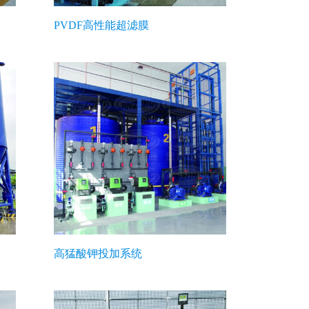
PVDF高性能超滤膜
高猛酸钾投加系统