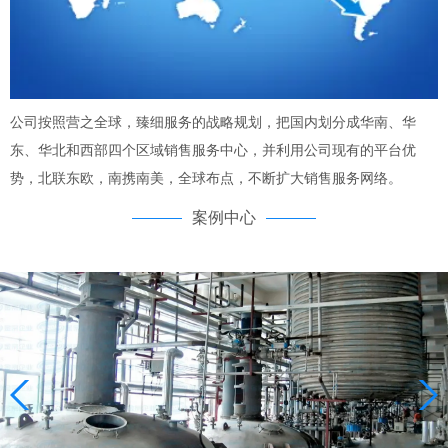
公司按照营之全球，臻细服务的战略规划，把国内划分成华南、华
东、华北和西部四个区域销售服务中心，并利用公司现有的平台优
势，北联东欧，南携南美，全球布点，不断扩大销售服务网络。
案例中心