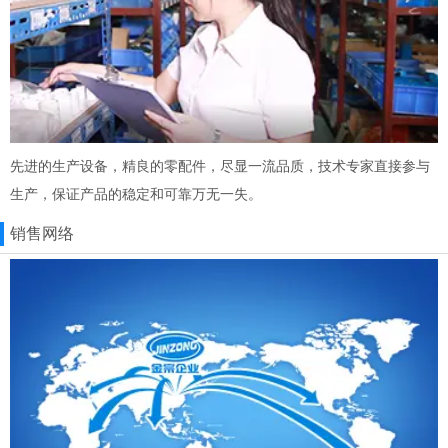
先进的生产设备，精良的零配件，尽显一流品质，技术专家直接参与
生产，保证产品的稳定和可靠万无一失。
销售网络