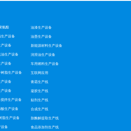
聚氨酯
油漆生产设备
脂生产设备
油墨生产设备
生产设备
新能源材料生产设备
光油生产设备
润滑油生产设备
生产设备
车用燃料生产设备
香树脂生产设备
互联网应用
生产设备
膏霜生产线
生产设备
凝胶生产线
料搅拌生产设备
贴剂生产线
烯酸生产设备
合成生产线
树脂生产设备
肽酶解提取生产线
产设备
食品添加剂生产线