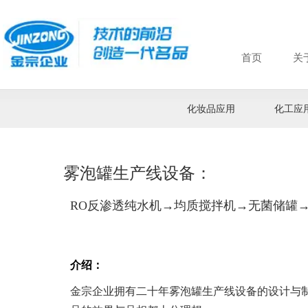
首页
关
化妆品应用
化工应
雾泡罐生产线设备：
RO反渗透纯水机→均质搅拌机→无菌储罐
介绍：
金宗企业拥有二十年雾泡罐生产线设备的设计与