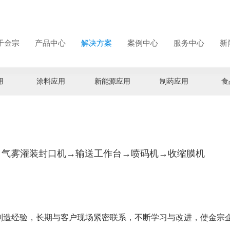
于金宗
产品中心
解决方案
案例中心
服务中心
新
用
涂料应用
新能源应用
制药应用
食
→气雾灌装封口机→输送工作台→喷码机→收缩膜机
制造经验，长期与客户现场紧密联系，不断学习与改进，使金宗