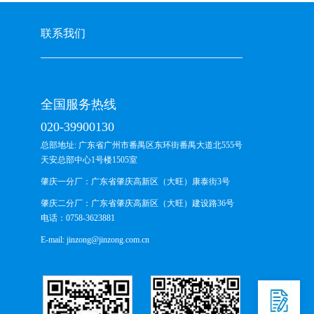
联系我们
全国服务热线
020-39900130
总部地址:
广东省
广州市番禺区东环街番禺大道北555号
天安总部中心1号楼1505室
肇庆一分厂：
广东省肇庆高新区（大旺）康泰街3号
肇庆二分厂：广东省肇庆高新区（大旺）建设路36号
电话：0758-3623881
E-mail: jinzong@jinzong.com.cn