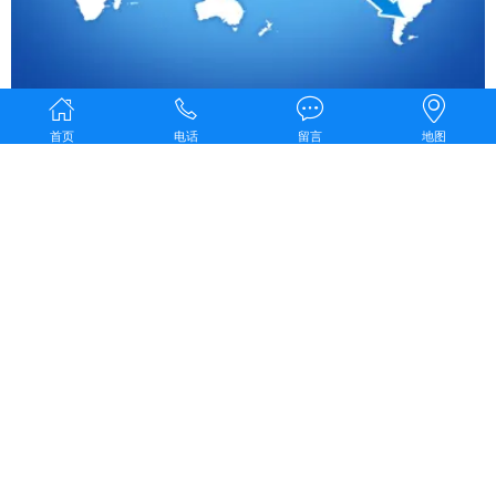
公司按照营之全球，臻细服务的战略规划，把国内划分成华南、华
首页
电话
留言
地图
东、华北和西部四个区域销售服务中心，并利用公司现有的平台优
势，北联东欧，南携南美，全球布点，不断扩大销售服务网络。
案例中心