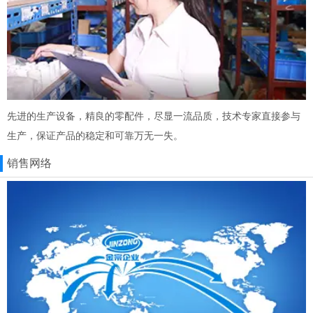
先进的生产设备，精良的零配件，尽显一流品质，技术专家直接参与
生产，保证产品的稳定和可靠万无一失。
销售网络