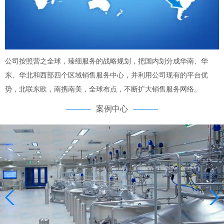
公司按照营之全球，臻细服务的战略规划，把国内划分成华南、华
东、华北和西部四个区域销售服务中心，并利用公司现有的平台优
势，北联东欧，南携南美，全球布点，不断扩大销售服务网络。
案例中心