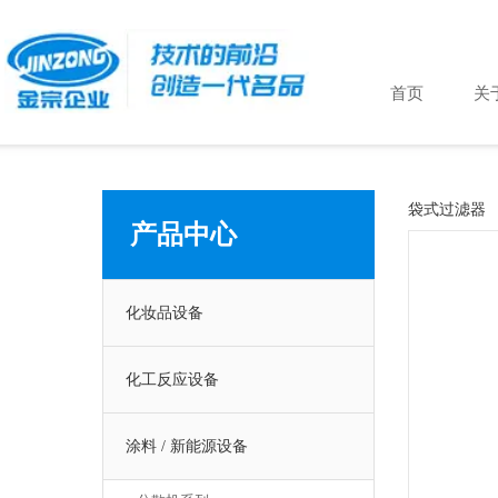
首页
关
袋式过滤器
产品中心
化妆品设备
化工反应设备
涂料 / 新能源设备