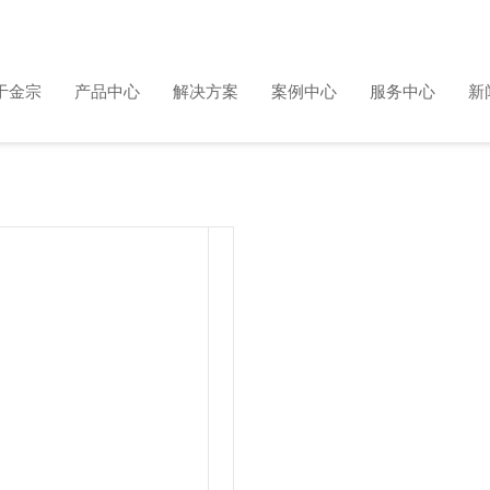
于金宗
产品中心
解决方案
案例中心
服务中心
新