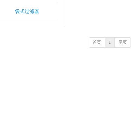
袋式过滤器
首页
1
尾页